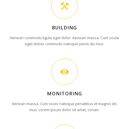
BUILDING
Aenean commodo ligula eget dolor. Aenean massa. Cum soula
eget dolciis commodo natoque penis dis mus.
MONITORING
Aenean massa. Cum sociis natoque penatibus et magnis dis
mus. Lorem ipsum dolor sit amet, conan.