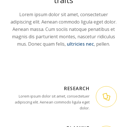
Lorem ipsum dolor sit amet, consectetuer
adipiscing elit. Aenean commodo ligula eget dolor.
Aenean massa. Cum sociis natoque penatibus et
magnis dis parturient montes, nascetur ridiculus
mus. Donec quam felis,
ultricies nec
, pellen.
RESEARCH
Lorem ipsum dolor sit amet, consectetuer
adipiscing elit. Aenean commodo ligula eget
dolor.