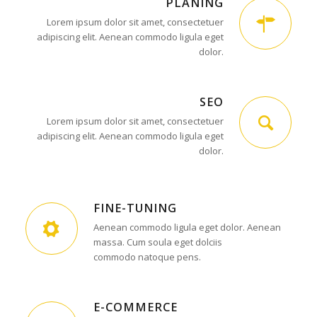
PLANING
Lorem ipsum dolor sit amet, consectetuer
adipiscing elit. Aenean commodo ligula eget
dolor.
SEO
Lorem ipsum dolor sit amet, consectetuer
adipiscing elit. Aenean commodo ligula eget
dolor.
FINE-TUNING
Aenean commodo ligula eget dolor. Aenean
massa. Cum soula eget dolciis
commodo natoque pens.
E-COMMERCE